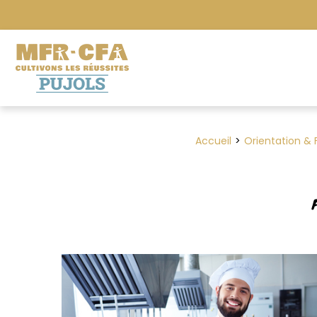
Accueil
Orientation & 