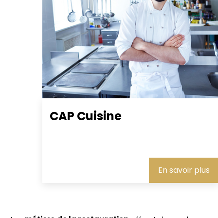
CAP Cuisine
En savoir plus