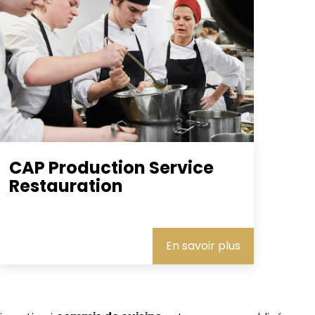
CAP Production Service
Restauration
En savoir plus