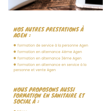
NOS AUTRES PRESTATIONS À
AGEN :
formation de service à la personne Agen
formation en alternance 4ème Agen
formation en alternance 3ème Agen
formation en alternance en service à la
personne et vente Agen
NOUS PROPOSONS AUSSI
FORMATION EN SANITAIRE ET
SOCIAL À :