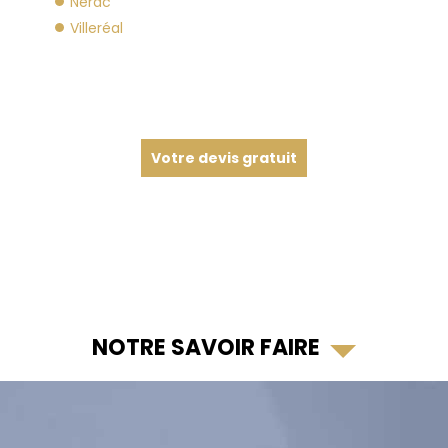
Nérac
Villeréal
Votre devis gratuit
NOTRE SAVOIR FAIRE