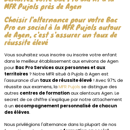
MFR Pujols près de Agen
Choisir l'alternance pour votre Bac
Pro en social à la MFR Pujols autour
de Agen, c'est s'assurer un taux de
réussite élevé
Vous souhaitez vous inscrire ou inscrire votre enfant
dans le meilleur établissement aux environs de Agen
pour
Bac Pro Services aux personnes et aux
territoires
? Notre MFR situé à Pujols à Agen est
l'assurance d'un
taux de réussite élevé
! Avec 97% de
réussite aux examens, la
MFR Pujols
se distingue des
autres
centres de formation
aux alentours Agen. Le
secret de ce chiffre s'explique par notre attachement
à un
accompagnement personnalisé
de chacun
des élèves
.
Nous privilégions l'alternance dans la plupart de nos