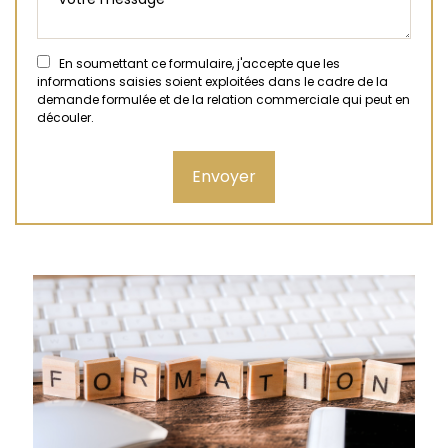
En soumettant ce formulaire, j'accepte que les
informations saisies soient exploitées dans le cadre de la
demande formulée et de la relation commerciale qui peut en
découler.