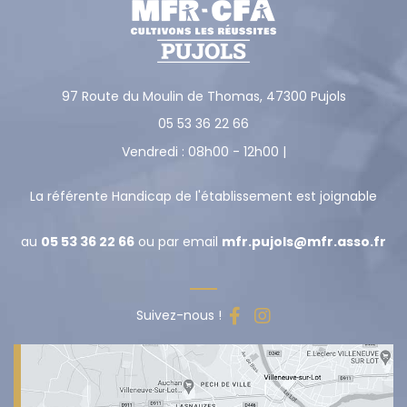
97 Route du Moulin de Thomas,
47300
Pujols
05 53 36 22 66
Vendredi : 08h00 - 12h00 |
La référente Handicap de l'établissement est joignable
au
05 53 36 22 66
ou par email
mfr.pujols@mfr.asso.fr
Suivez-nous !