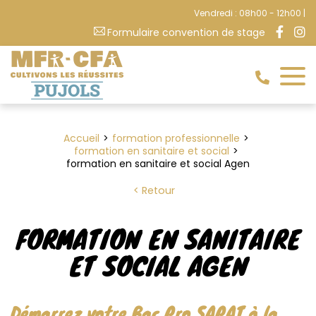
Vendredi : 08h00 - 12h00 |
Formulaire convention de stage
Accueil
formation professionnelle
formation en sanitaire et social
formation en sanitaire et social Agen
Retour
FORMATION EN SANITAIRE
ET SOCIAL AGEN
Démarrez votre Bac Pro SAPAT à la