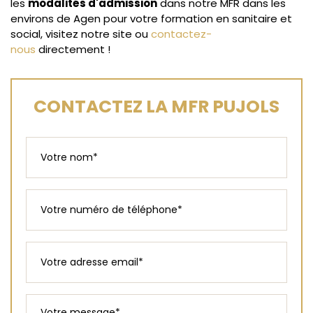
les
modalités d'admission
dans notre MFR dans les
environs de Agen pour votre formation en sanitaire et
social, visitez notre site ou
contactez-
nous
directement !
CONTACTEZ LA MFR PUJOLS