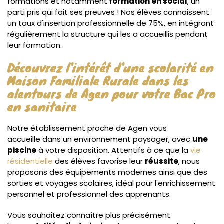
formations et notamment
formation en social
, un
parti pris qui fait ses preuves ! Nos élèves connaissent
un taux d'insertion professionnelle de 75%, en intégrant
régulièrement la structure qui les a accueillis pendant
leur formation.
Découvrez l'intérêt d'une scolarité en
Maison Familiale Rurale dans les
alentours de Agen pour votre Bac Pro
en sanitaire
Notre établissement proche de Agen vous
accueille dans un environnement paysager, avec
une
piscine
à votre disposition. Attentifs à ce que la
vie
résidentielle
des élèves favorise leur
réussite
, nous
proposons des équipements modernes ainsi que des
sorties et voyages scolaires, idéal pour l'enrichissement
personnel et professionnel des apprenants.
Vous souhaitez connaître plus précisément