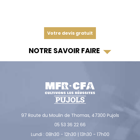
Votre devis gratuit
NOTRE SAVOIR FAIRE
97 Route du Moulin de Thomas,
47300
Pujols
05 53 36 22 66
Lundi : 08h30 - 12h30 | 13h30 - 17h00