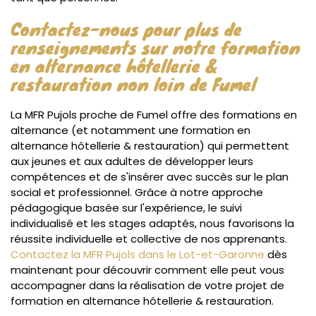
Contactez-nous pour plus de
renseignements sur notre formation
en alternance hôtellerie &
restauration non loin de Fumel
La MFR Pujols proche de Fumel offre des formations en
alternance (et notamment une formation en
alternance hôtellerie & restauration) qui permettent
aux jeunes et aux adultes de développer leurs
compétences et de s'insérer avec succès sur le plan
social et professionnel. Grâce à notre approche
pédagogique basée sur l'expérience, le suivi
individualisé et les stages adaptés, nous favorisons la
réussite individuelle et collective de nos apprenants.
Contactez la MFR Pujols dans le Lot-et-Garonne
dès
maintenant pour découvrir comment elle peut vous
accompagner dans la réalisation de votre projet de
formation en alternance hôtellerie & restauration.