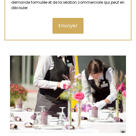
demande formulée et de la relation commerciale qui peut en
découler.