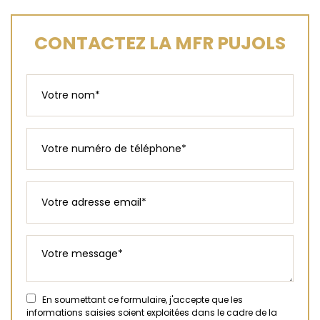
CONTACTEZ LA MFR PUJOLS
En soumettant ce formulaire, j'accepte que les
informations saisies soient exploitées dans le cadre de la