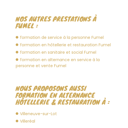
NOS AUTRES PRESTATIONS À
FUMEL :
formation de service à la personne Fumel
formation en hôtellerie et restauration Fumel
formation en sanitaire et social Fumel
formation en alternance en service à la
personne et vente Fumel
NOUS PROPOSONS AUSSI
FORMATION EN ALTERNANCE
HÔTELLERIE & RESTAURATION À :
Villeneuve-sur-Lot
Villeréal