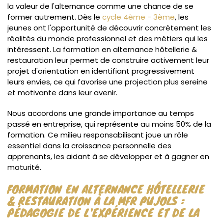
la valeur de l'alternance comme une chance de se
former autrement. Dès le
cycle 4ème - 3ème
, les
jeunes ont l'opportunité de découvrir concrètement les
réalités du monde professionnel et des métiers qui les
intéressent. La formation en alternance hôtellerie &
restauration leur permet de construire activement leur
projet d'orientation en identifiant progressivement
leurs envies, ce qui favorise une projection plus sereine
et motivante dans leur avenir.
Nous accordons une grande importance au temps
passé en entreprise, qui représente au moins 50% de la
formation. Ce milieu responsabilisant joue un rôle
essentiel dans la croissance personnelle des
apprenants, les aidant à se développer et à gagner en
maturité.
FORMATION EN ALTERNANCE HÔTELLERIE
& RESTAURATION À LA MFR PUJOLS :
PÉDAGOGIE DE L'EXPÉRIENCE ET DE LA