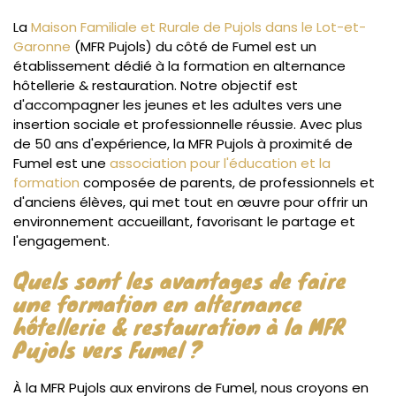
La
Maison Familiale et Rurale de Pujols dans le Lot-et-
Garonne
(MFR Pujols) du côté de Fumel est un
établissement dédié à la formation en alternance
hôtellerie & restauration. Notre objectif est
d'accompagner les jeunes et les adultes vers une
insertion sociale et professionnelle réussie. Avec plus
de 50 ans d'expérience, la MFR Pujols à proximité de
Fumel est une
association pour l'éducation et la
formation
composée de parents, de professionnels et
d'anciens élèves, qui met tout en œuvre pour offrir un
environnement accueillant, favorisant le partage et
l'engagement.
Quels sont les avantages de faire
une formation en alternance
hôtellerie & restauration à la MFR
Pujols vers Fumel ?
À la MFR Pujols aux environs de Fumel, nous croyons en