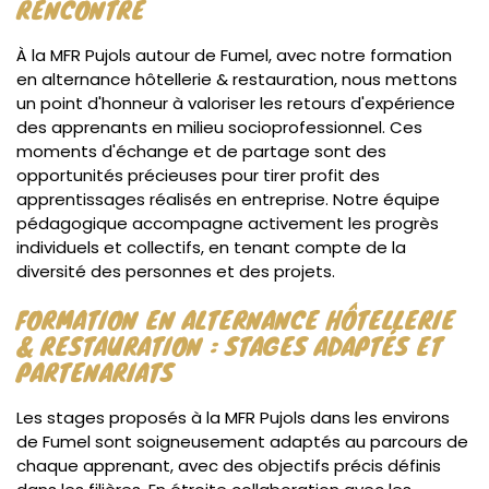
RENCONTRE
À la MFR Pujols autour de Fumel, avec notre formation
en alternance hôtellerie & restauration, nous mettons
un point d'honneur à valoriser les retours d'expérience
des apprenants en milieu socioprofessionnel. Ces
moments d'échange et de partage sont des
opportunités précieuses pour tirer profit des
apprentissages réalisés en entreprise. Notre équipe
pédagogique accompagne activement les progrès
individuels et collectifs, en tenant compte de la
diversité des personnes et des projets.
FORMATION EN ALTERNANCE HÔTELLERIE
& RESTAURATION : STAGES ADAPTÉS ET
PARTENARIATS
Les stages proposés à la MFR Pujols dans les environs
de Fumel sont soigneusement adaptés au parcours de
chaque apprenant, avec des objectifs précis définis