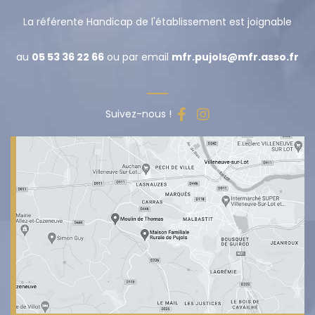
La référente Handicap de l'établissement est joignable
au
05 53 36 22 66
ou par email
mfr.pujols@mfr.asso.fr
Suivez-nous !