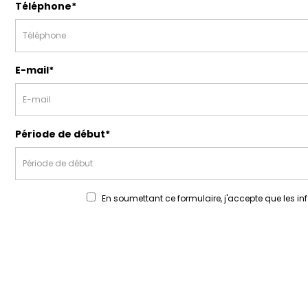
Téléphone*
E-mail*
Période de début*
En soumettant ce formulaire, j'accepte que les in