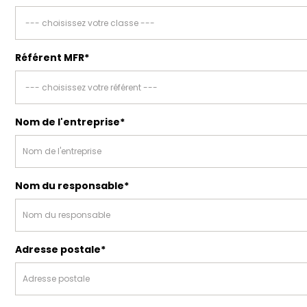
Référent MFR*
Nom de l'entreprise*
Nom du responsable*
Adresse postale*