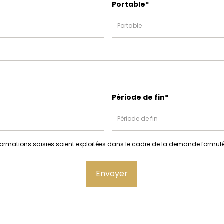
Portable*
Période de fin*
formations saisies soient exploitées dans le cadre de la demande formulée