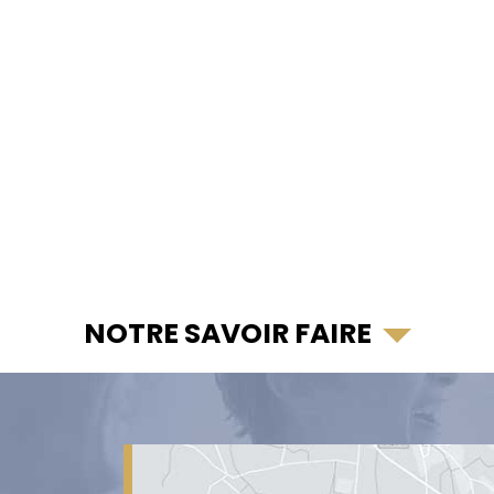
NOTRE SAVOIR FAIRE