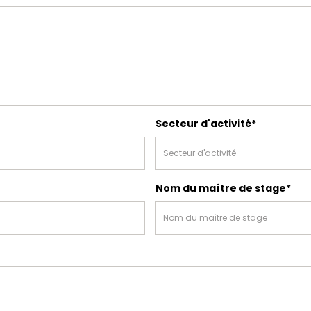
Secteur d'activité*
Nom du maître de stage*