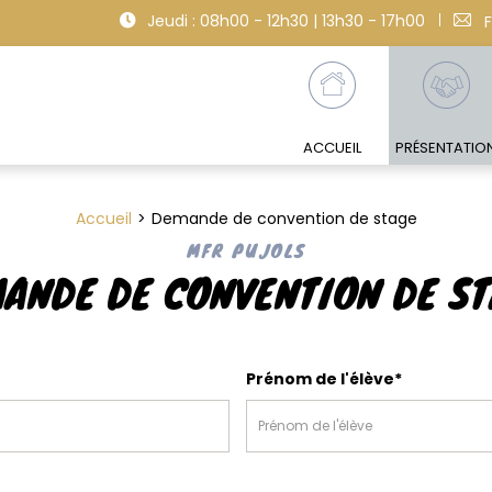
Jeudi : 08h00 - 12h30 | 13h30 - 17h00
ACCUEIL
PRÉSENTATIO
Accueil
Demande de convention de stage
MFR PUJOLS
ANDE DE CONVENTION DE S
Prénom de l'élève*