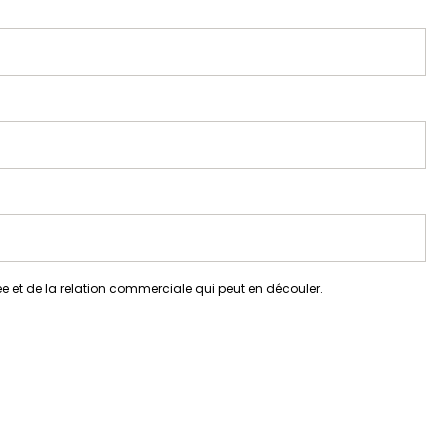
 et de la relation commerciale qui peut en découler.