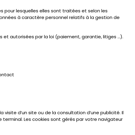
 pour lesquelles elles sont traitées et selon les
onnées à caractère personnel relatifs à la gestion de
 autorisées par la loi (paiement, garantie, litiges ...).
ontact
visite d’un site ou de la consultation d’une publicité. Il
e terminal. Les cookies sont gérés par votre navigateur