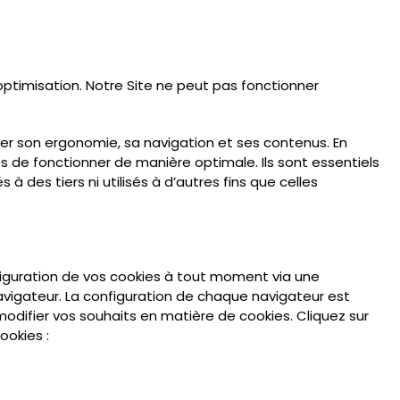
ptimisation. Notre Site ne peut pas fonctionner
er son ergonomie, sa navigation et ses contenus. En
s de fonctionner de manière optimale. Ils sont essentiels
à des tiers ni utilisés à d’autres fins que celles
nfiguration de vos cookies à tout moment via une
avigateur. La configuration de chaque navigateur est
modifier vos souhaits en matière de cookies. Cliquez sur
ookies :