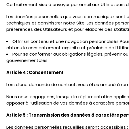
Ce traitement vise à envoyer par email aux Utilisateurs 
Les données personnelles que vous communiquez sont uti
techniques et administrer notre Site. Les données person
préférences des Utilisateurs et pour élaborer des statist
Offrir un contenu et une navigation personnalisés Pour 
obtenu le consentement explicite et préalable de l’Utilisa
Pour se conformer aux obligations légales, prévenir ou 
gouvernementales.
Article 4 : Consentement
Lors d'une demande de contact, vous êtes amené à remp
Nous nous engageons, lorsque la réglementation applicabl
opposer à l’utilisation de vos données à caractère person
Article 5 : Transmission des données à caractère per
Les données personnelles recueillies seront accessibles :