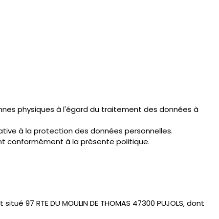
sonnes physiques à l'égard du traitement des données à
 relative à la protection des données personnelles.
nt conformément à la présente politique.
est situé 97 RTE DU MOULIN DE THOMAS 47300 PUJOLS, dont