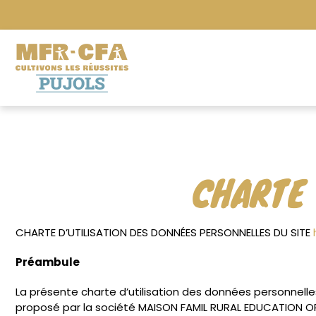
CHARTE 
CHARTE D’UTILISATION DES DONNÉES PERSONNELLES DU SITE
Préambule
La présente charte d’utilisation des données personnelles
proposé par la société MAISON FAMIL RURAL EDUCATION ORIE