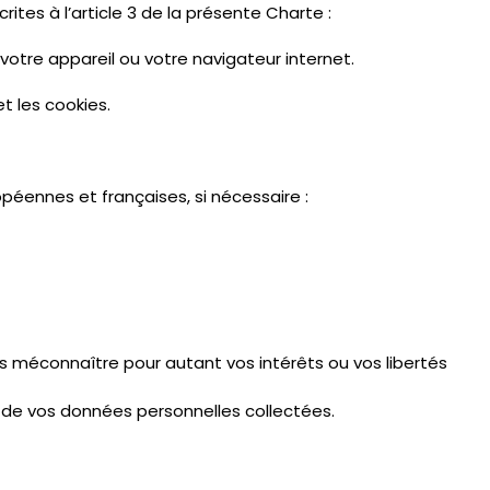
tes à l’article 3 de la présente Charte :
votre appareil ou votre navigateur internet.
t les cookies.
péennes et françaises, si nécessaire :
ans méconnaître pour autant vos intérêts ou vos libertés
de vos données personnelles collectées.