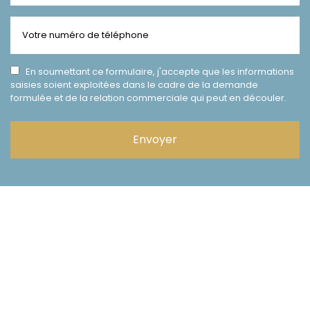
En soumettant ce formulaire, j'accepte que les informations
saisies soient exploitées dans le cadre de la demande
formulée et de la relation commerciale qui peut en découler.