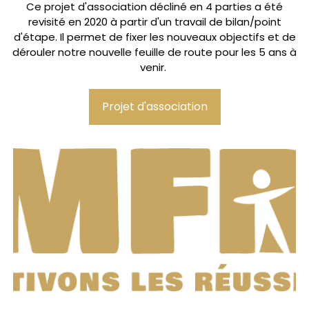
Ce projet d'association décliné en 4 parties a été
revisité en 2020 à partir d'un travail de bilan/point
d'étape. Il permet de fixer les nouveaux objectifs et de
dérouler notre nouvelle feuille de route pour les 5 ans à
venir.
Projet d'association