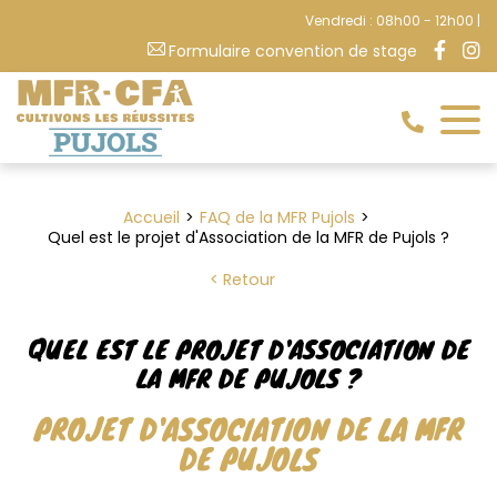
Vendredi : 08h00 - 12h00 |
Formulaire convention de stage
Accueil
FAQ de la MFR Pujols
Quel est le projet d'Association de la MFR de Pujols ?
Retour
QUEL EST LE PROJET D'ASSOCIATION DE
LA MFR DE PUJOLS ?
PROJET D'ASSOCIATION DE LA MFR
DE PUJOLS