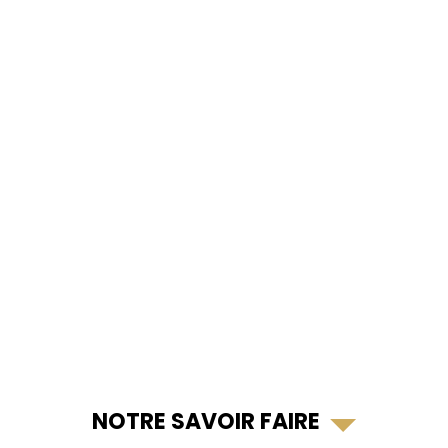
NOTRE SAVOIR FAIRE