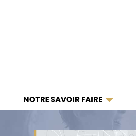
NOTRE SAVOIR FAIRE