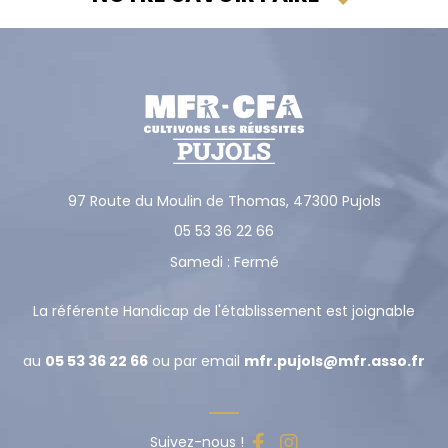
97 Route du Moulin de Thomas,
47300
Pujols
05 53 36 22 66
Samedi : Fermé
La référente Handicap de l'établissement est joignable
au
05 53 36 22 66
ou par email
mfr.pujols@mfr.asso.fr
Suivez-nous !