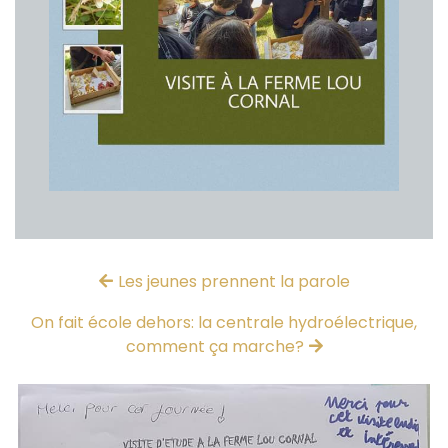
Les jeunes prennent la parole
On fait école dehors: la centrale hydroélectrique,
comment ça marche?