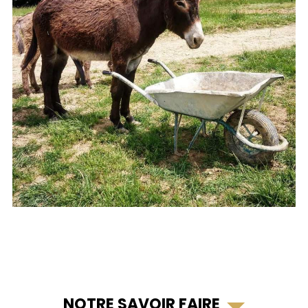
NOTRE SAVOIR FAIRE