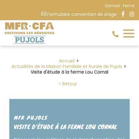
Samedi : Fermé
Formulaire convention de stage
Accueil
Actualités de la Maison Familiale et Rurale de Pujols
Visite d'étude à la ferme Lou Cornal
Retour
MFR PUJOLS
VISITE D'ÉTUDE À LA FERME LOU CORNAL