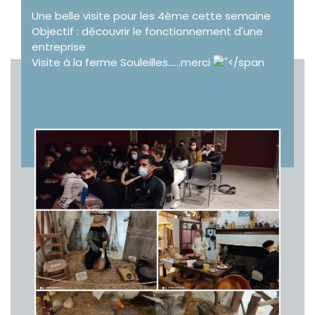
Une belle visite pour les 4ème cette semaine
Objectif : découvrir le fonctionnement d'une
entreprise
Visite à la ferme Souleilles......merci