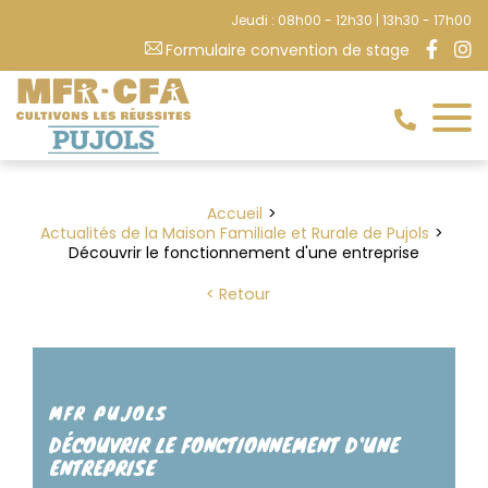
Jeudi : 08h00 - 12h30 | 13h30 - 17h00
Formulaire convention de stage
Accueil
Actualités de la Maison Familiale et Rurale de Pujols
Découvrir le fonctionnement d'une entreprise
Retour
MFR PUJOLS
DÉCOUVRIR LE FONCTIONNEMENT D'UNE
ENTREPRISE