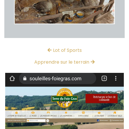
Lot of Sports
Apprendre sur le terrain