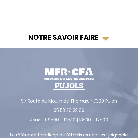
NOTRE SAVOIR FAIRE
97 Route du Moulin de Thomas,
47300
Pujols
05 53 36 22 66
Jeudi : 08h00 - 12h30 | 13h30 - 17h00
La référente Handicap de l'établissement est joignable